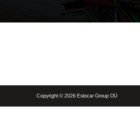
Copyright © 2026 Estocar Group OÜ